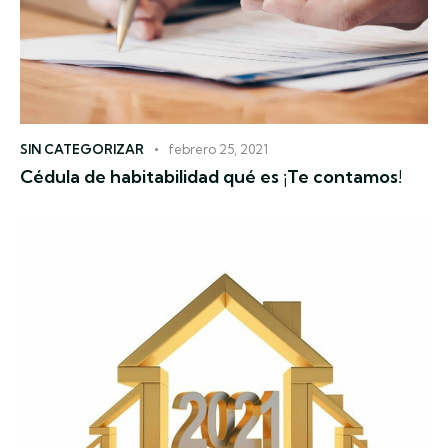
SIN CATEGORIZAR
febrero 25, 2021
Cédula de habitabilidad qué es ¡Te contamos!