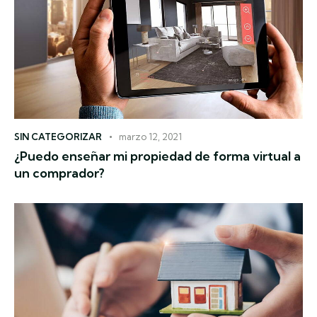
SIN CATEGORIZAR
marzo 12, 2021
¿Puedo enseñar mi propiedad de forma virtual a
un comprador?