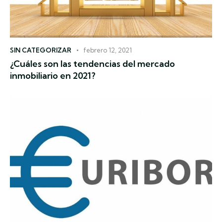
SIN CATEGORIZAR
febrero 12, 2021
¿Cuáles son las tendencias del mercado
inmobiliario en 2021?