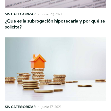
SIN CATEGORIZAR
junio 29, 2021
¿Qué es la subrogación hipotecaria y por qué se
solicita?
SIN CATEGORIZAR
junio 17, 2021