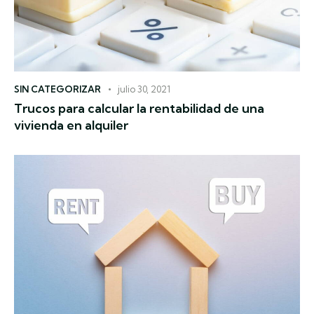
SIN CATEGORIZAR
julio 30, 2021
Trucos para calcular la rentabilidad de una
vivienda en alquiler