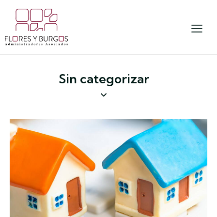
Sin categorizar