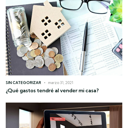
SIN CATEGORIZAR
marzo 31, 2021
¿Qué gastos tendré al vender mi casa?