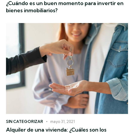
¿Cuándo es un buen momento para invertir en
bienes inmobiliarios?
SIN CATEGORIZAR
mayo 31, 2021
Alquiler de una vivienda: ¿Cuáles son los