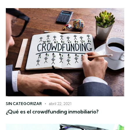
SIN CATEGORIZAR
abril 22, 2021
¿Qué es el crowdfunding inmobiliario?