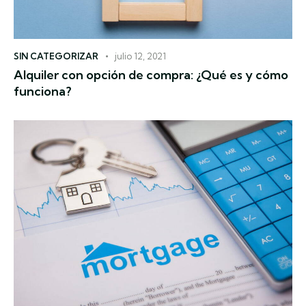
SIN CATEGORIZAR
julio 12, 2021
Alquiler con opción de compra: ¿Qué es y cómo
funciona?