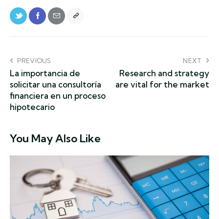
PREVIOUS
NEXT
La importancia de
Research and strategy
solicitar una consultoría
are vital for the market
financiera en un proceso
hipotecario
You May Also Like