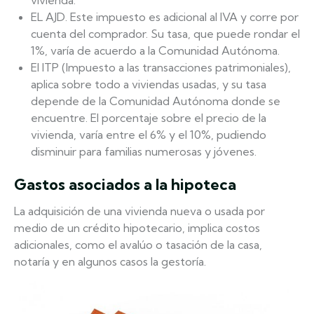
vivienda.
EL AJD. Este impuesto es adicional al IVA y corre por
cuenta del comprador. Su tasa, que puede rondar el
1%, varía de acuerdo a la Comunidad Autónoma.
El ITP (Impuesto a las transacciones patrimoniales),
aplica sobre todo a viviendas usadas, y su tasa
depende de la Comunidad Autónoma donde se
encuentre. El porcentaje sobre el precio de la
vivienda, varía entre el 6% y el 10%, pudiendo
disminuir para familias numerosas y jóvenes.
Gastos asociados a la hipoteca
La adquisición de una vivienda nueva o usada por
medio de un crédito hipotecario, implica costos
adicionales, como el avalúo o tasación de la casa,
notaría y en algunos casos la gestoría.