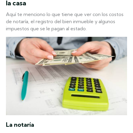
la casa
Aquí te menciono lo que tiene que ver con los costos
de notaría, el registro del bien inmueble y algunos
impuestos que se le pagan al estado.
La notaría