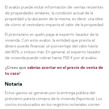
El avalúo puede incluir información de ventas recientes
de propiedades similares, la condición actual de la
propiedad y la ubicación de la misma, es decir, una idea
de cómo el vecindario impacta el valor de la propiedad.
El prestatario es quién paga al experto tasador de la
vivienda. Con este avalúo, la entidad que presta el
dinero puede financiar un porcentaje del valor hasta
del 80% o incluso más. En general, el experto tasador
de vivienda puede cobrar hasta 700 € por el avalúo.
¿Crees que
sabrías acertar en el precio de venta de
tu casa
?
Notaría
Estos gastos se generan por la entrega pública del
préstamo para la compra de la vivienda (hipoteca). Los
costos involucrados en los registros notariales corren