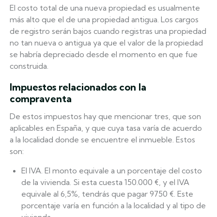
El costo total de una nueva propiedad es usualmente
más alto que el de una propiedad antigua. Los cargos
de registro serán bajos cuando registras una propiedad
no tan nueva o antigua ya que el valor de la propiedad
se habría depreciado desde el momento en que fue
construida.
Impuestos relacionados con la
compraventa
De estos impuestos hay que mencionar tres, que son
aplicables en España, y que cuya tasa varía de acuerdo
a la localidad donde se encuentre el inmueble. Estos
son:
El IVA. El monto equivale a un porcentaje del costo
de la vivienda. Si esta cuesta 150.000 €, y el IVA
equivale al 6,5%, tendrás que pagar 9750 €. Este
porcentaje varía en función a la localidad y al tipo de