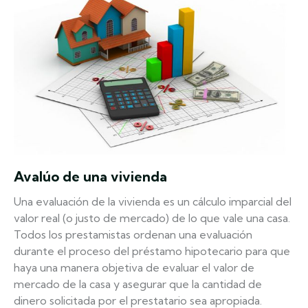
Avalúo de una vivienda
Una evaluación de la vivienda es un cálculo imparcial del
valor real (o justo de mercado) de lo que vale una casa.
Todos los prestamistas ordenan una evaluación
durante el proceso del préstamo hipotecario para que
haya una manera objetiva de evaluar el valor de
mercado de la casa y asegurar que la cantidad de
dinero solicitada por el prestatario sea apropiada.