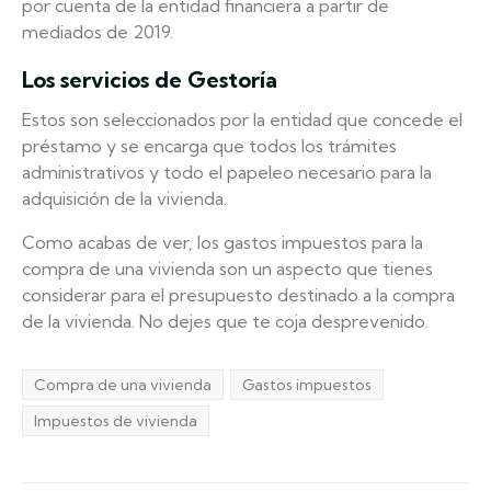
por cuenta de la entidad financiera a partir de
mediados de 2019.
Los servicios de Gestoría
Estos son seleccionados por la entidad que concede el
préstamo y se encarga que todos los trámites
administrativos y todo el papeleo necesario para la
adquisición de la vivienda.
Como acabas de ver, los gastos impuestos para la
compra de una vivienda son un aspecto que tienes
considerar para el presupuesto destinado a la compra
de la vivienda. No dejes que te coja desprevenido.
Compra de una vivienda
Gastos impuestos
Impuestos de vivienda