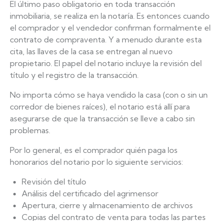
El último paso obligatorio en toda transacción
inmobiliaria, se realiza en la notaría. Es entonces cuando
el comprador y el vendedor confirman formalmente el
contrato de compraventa. Y a menudo durante esta
cita, las llaves de la casa se entregan al nuevo
propietario. El papel del notario incluye la revisión del
título y el registro de la transacción.
No importa cómo se haya vendido la casa (con o sin un
corredor de bienes raíces), el notario está allí para
asegurarse de que la transacción se lleve a cabo sin
problemas.
Por lo general, es el comprador quién paga los
honorarios del notario por lo siguiente servicios:
Revisión del título
Análisis del certificado del agrimensor
Apertura, cierre y almacenamiento de archivos
Copias del contrato de venta para todas las partes