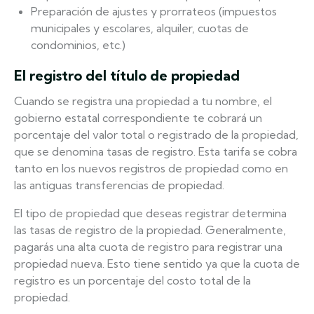
Preparación de ajustes y prorrateos (impuestos
municipales y escolares, alquiler, cuotas de
condominios, etc.)
El registro del título de propiedad
Cuando se registra una propiedad a tu nombre, el
gobierno estatal correspondiente te cobrará un
porcentaje del valor total o registrado de la propiedad,
que se denomina tasas de registro. Esta tarifa se cobra
tanto en los nuevos registros de propiedad como en
las antiguas transferencias de propiedad.
El tipo de propiedad que deseas registrar determina
las tasas de registro de la propiedad. Generalmente,
pagarás una alta cuota de registro para registrar una
propiedad nueva. Esto tiene sentido ya que la cuota de
registro es un porcentaje del costo total de la
propiedad.