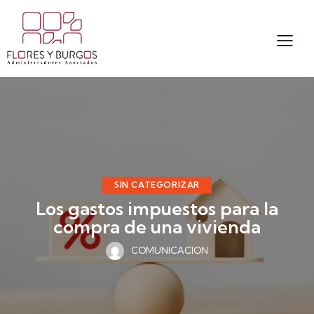
SIN CATEGORIZAR
Los gastos impuestos para la
compra de una vivienda
COMUNICACION