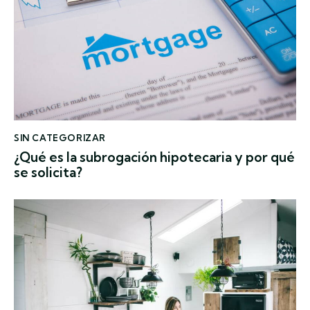
SIN CATEGORIZAR
¿Qué es la subrogación hipotecaria y por qué
se solicita?