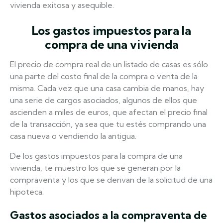
vivienda exitosa y asequible.
Los gastos impuestos para la
compra de una vivienda
El precio de compra real de un listado de casas es sólo
una parte del costo final de la compra o venta de la
misma. Cada vez que una casa cambia de manos, hay
una serie de cargos asociados, algunos de ellos que
ascienden a miles de euros, que afectan el precio final
de la transacción, ya sea que tu estés comprando una
casa nueva o vendiendo la antigua.
De los gastos impuestos para la compra de una
vivienda, te muestro los que se generan por la
compraventa y los que se derivan de la solicitud de una
hipoteca.
Gastos asociados a la compraventa de