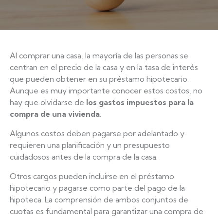
Al comprar una casa, la mayoría de las personas se
centran en el precio de la casa y en la tasa de interés
que pueden obtener en su préstamo hipotecario.
Aunque es muy importante conocer estos costos, no
hay que olvidarse de
los gastos impuestos para la
compra de una vivienda
.
Algunos costos deben pagarse por adelantado y
requieren una planificación y un presupuesto
cuidadosos antes de la compra de la casa.
Otros cargos pueden incluirse en el préstamo
hipotecario y pagarse como parte del pago de la
hipoteca. La comprensión de ambos conjuntos de
cuotas es fundamental para garantizar una compra de