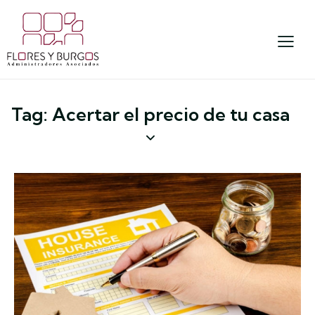
Tag: Acertar el precio de tu casa