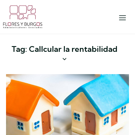
Tag: Callcular la rentabilidad