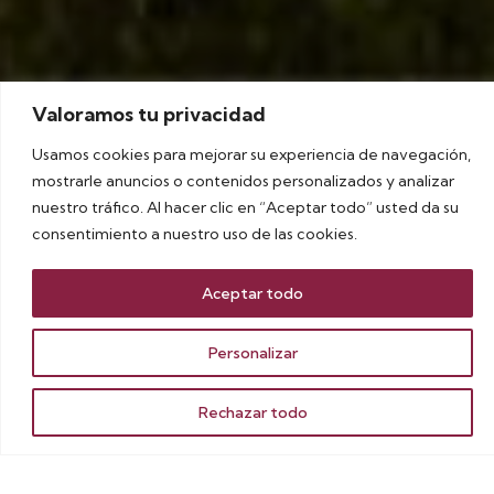
Valoramos tu privacidad
Usamos cookies para mejorar su experiencia de navegación,
mostrarle anuncios o contenidos personalizados y analizar
nuestro tráfico. Al hacer clic en “Aceptar todo” usted da su
consentimiento a nuestro uso de las cookies.
Aceptar todo
Personalizar
Rechazar todo